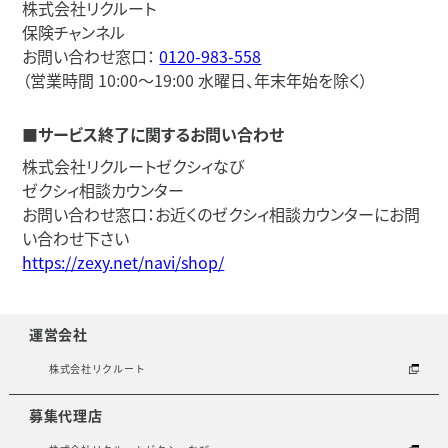
株式会社リクルート
保険チャンネル
お問い合わせ窓口：
0120-983-558
（営業時間 10:00～19:00 水曜日、年末年始を除く）
■サービス終了に関するお問い合わせ
株式会社リクルートゼクシィなび
ゼクシィ相談カウンター
お問い合わせ窓口：お近くのゼクシィ相談カウンターにお問
い合わせ下さい
https://zexy.net/navi/shop/
運営会社
株式会社リクルート
募集代理店