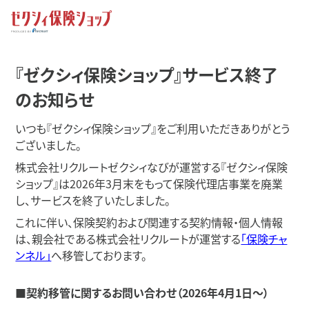
『ゼクシィ保険ショップ』サービス終了
のお知らせ
いつも『ゼクシィ保険ショップ』をご利用いただきありがとう
ございました。
株式会社リクルートゼクシィなびが運営する『ゼクシィ保険
ショップ』は2026年3月末をもって保険代理店事業を廃業
し、
サービスを終了いたしました。
これに伴い、保険契約および関連する契約情報・個人情報
は、親会社である株式会社リクルートが運営する
「保険チャ
ンネル」
へ移管しております。
■契約移管に関するお問い合わせ（2026年4月1日〜）