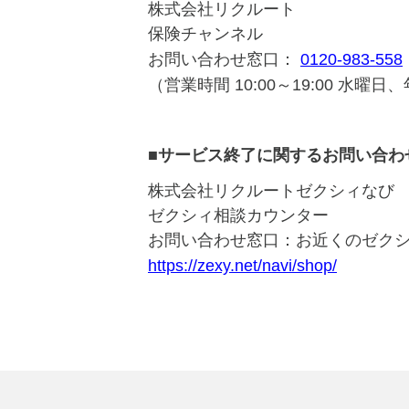
株式会社リクルート
保険チャンネル
お問い合わせ窓口：
0120-983-558
（営業時間 10:00～19:00 水曜
■サービス終了に関するお問い合わ
株式会社リクルートゼクシィなび
ゼクシィ相談カウンター
お問い合わせ窓口：お近くのゼク
https://zexy.net/navi/shop/