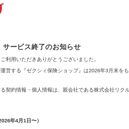
』サービス終了のお知らせ
をご利用いただきありがとうございました。
運営する『ゼクシィ保険ショップ』は2026年3月末を
する契約情報・個人情報は、親会社である株式会社リク
026年4月1日〜）